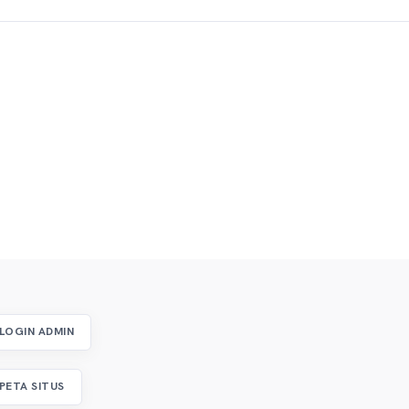
LOGIN ADMIN
PETA SITUS