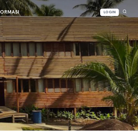
FORMASI
LOGIN